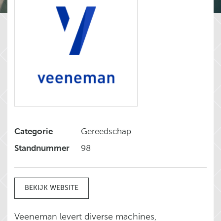
Categorie
Gereedschap
Standnummer
98
BEKIJK WEBSITE
Veeneman levert diverse machines,