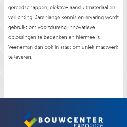
gereedschappen, elektro- aansluitmateriaal en
verlichting. Jarenlange kennis en ervaring wordt
gebruikt om voortdurend innovatieve
oplossingen te bedenken en hiermee is
Veeneman dan ook in staat om uniek maatwerk
te leveren.