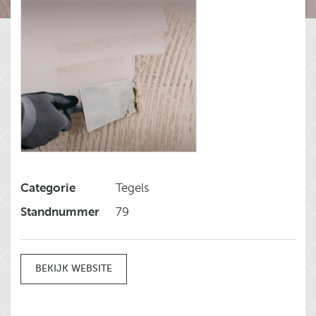
Categorie
Tegels
Standnummer
79
BEKIJK WEBSITE