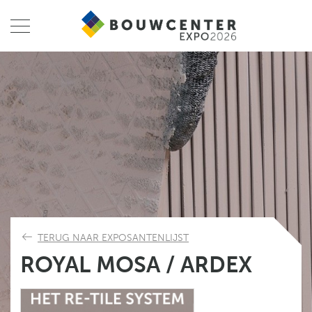
TERUG NAAR EXPOSANTENLIJST
ROYAL MOSA / ARDEX