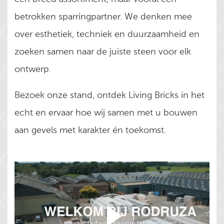
betrokken sparringpartner. We denken mee
over esthetiek, techniek en duurzaamheid en
zoeken samen naar de juiste steen voor elk
ontwerp.
Bezoek onze stand, ontdek Living Bricks in het
echt en ervaar hoe wij samen met u bouwen
aan gevels met karakter én toekomst.