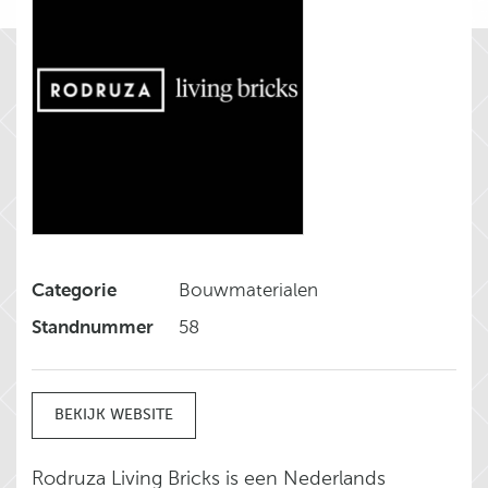
Categorie
Bouwmaterialen
Standnummer
58
BEKIJK WEBSITE
Rodruza Living Bricks is een Nederlands