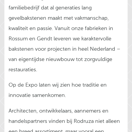
familiebedrijf dat al generaties lang
gevelbakstenen maakt met vakmanschap,
kwaliteit en passie. Vanuit onze fabrieken in
Rossum en Gendt leveren we karaktervolle
bakstenen voor projecten in heel Nederland –
van eigentijdse nieuwbouw tot zorgvuldige
restauraties.
Op de Expo laten wij zien hoe traditie en
innovatie samenkomen.
Architecten, ontwikkelaars, aannemers en
handelspartners vinden bij Rodruza niet alleen
een breed assortiment, maar vooral een