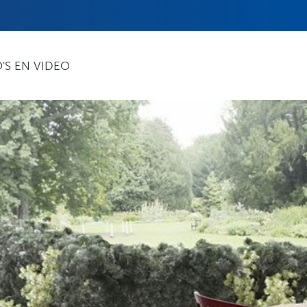
'S EN VIDEO