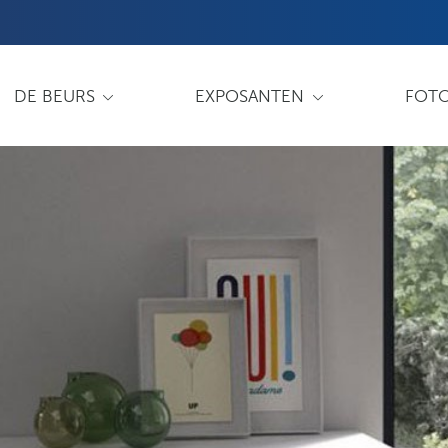
DE BEURS
EXPOSANTEN
FOTO