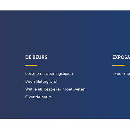
DE BEURS
EXPOS
Locatie en openingstijden
Exposante
Beursplattegrond
Wat je als bezoeker moet weten
Over de beurs