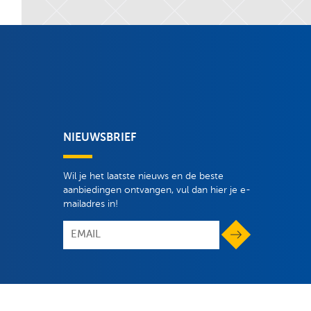
NIEUWSBRIEF
Wil je het laatste nieuws en de beste
aanbiedingen ontvangen, vul dan hier je e-
mailadres in!