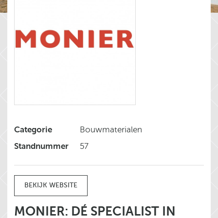
Categorie
Bouwmaterialen
Standnummer
57
BEKIJK WEBSITE
MONIER: DÉ SPECIALIST IN