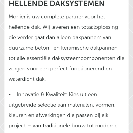
HELLENDE DAKSYSTEMEN
Monier is uw complete partner voor het
hellende dak. Wij leveren een totaaloplossing
die verder gaat dan alleen dakpannen: van
duurzame beton- en keramische dakpannen
tot alle essentiële daksysteemcomponenten die
zorgen voor een perfect functionerend en
waterdicht dak.
• Innovatie & Kwaliteit: Kies uit een
uitgebreide selectie aan materialen, vormen,
kleuren en afwerkingen die passen bij elk
project – van traditionele bouw tot moderne