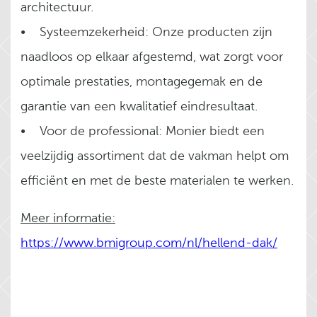
architectuur.
• Systeemzekerheid: Onze producten zijn
naadloos op elkaar afgestemd, wat zorgt voor
optimale prestaties, montagegemak en de
garantie van een kwalitatief eindresultaat.
• Voor de professional: Monier biedt een
veelzijdig assortiment dat de vakman helpt om
efficiënt en met de beste materialen te werken.
Meer informatie:
https://www.bmigroup.com/nl/hellend-dak/