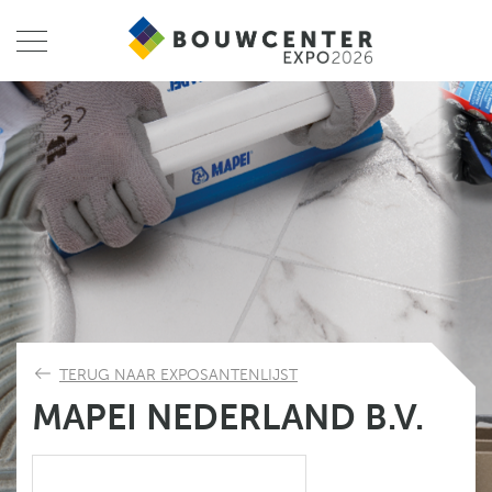
TERUG NAAR EXPOSANTENLIJST
MAPEI NEDERLAND B.V.