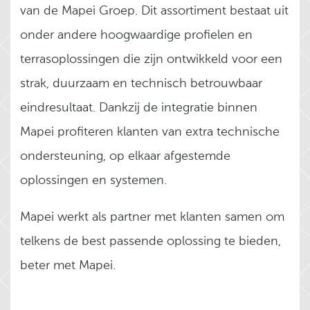
van de Mapei Groep. Dit assortiment bestaat uit
onder andere hoogwaardige profielen en
terrasoplossingen die zijn ontwikkeld voor een
strak, duurzaam en technisch betrouwbaar
eindresultaat. Dankzij de integratie binnen
Mapei profiteren klanten van extra technische
ondersteuning, op elkaar afgestemde
oplossingen en systemen.
Mapei werkt als partner met klanten samen om
telkens de best passende oplossing te bieden,
beter met Mapei.