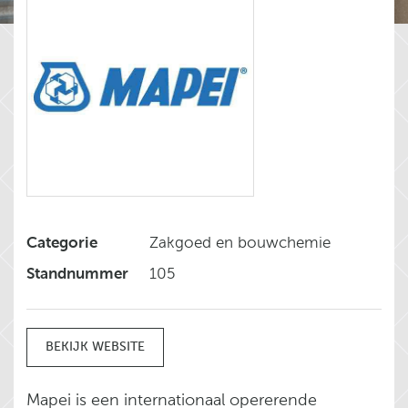
Categorie
Zakgoed en bouwchemie
Standnummer
105
BEKIJK WEBSITE
Mapei is een internationaal opererende