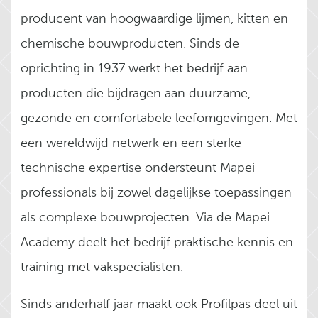
producent van hoogwaardige lijmen, kitten en
chemische bouwproducten. Sinds de
oprichting in 1937 werkt het bedrijf aan
producten die bijdragen aan duurzame,
gezonde en comfortabele leefomgevingen. Met
een wereldwijd netwerk en een sterke
technische expertise ondersteunt Mapei
professionals bij zowel dagelijkse toepassingen
als complexe bouwprojecten. Via de Mapei
Academy deelt het bedrijf praktische kennis en
training met vakspecialisten.
Sinds anderhalf jaar maakt ook Profilpas deel uit