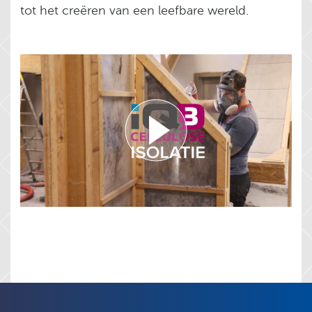
tot het creëren van een leefbare wereld.