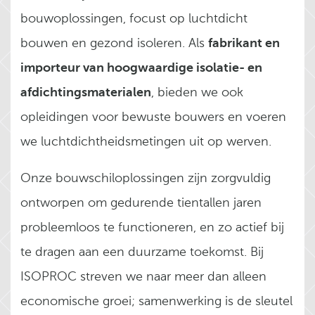
bouwoplossingen, focust op luchtdicht
fabrikant en
bouwen en gezond isoleren. Als
importeur van hoogwaardige isolatie- en
afdichtingsmaterialen
, bieden we ook
opleidingen voor bewuste bouwers en voeren
we luchtdichtheidsmetingen uit op werven.
Onze bouwschiloplossingen zijn zorgvuldig
ontworpen om gedurende tientallen jaren
probleemloos te functioneren, en zo actief bij
te dragen aan een duurzame toekomst. Bij
ISOPROC streven we naar meer dan alleen
economische groei; samenwerking is de sleutel