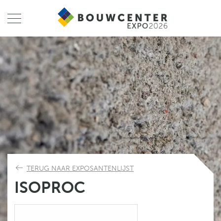
TERUG NAAR EXPOSANTENLIJST
ISOPROC