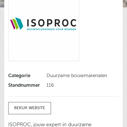
Categorie
Duurzame bouwmaterialen
Standnummer
116
BEKIJK WEBSITE
ISOPROC, jouw expert in duurzame