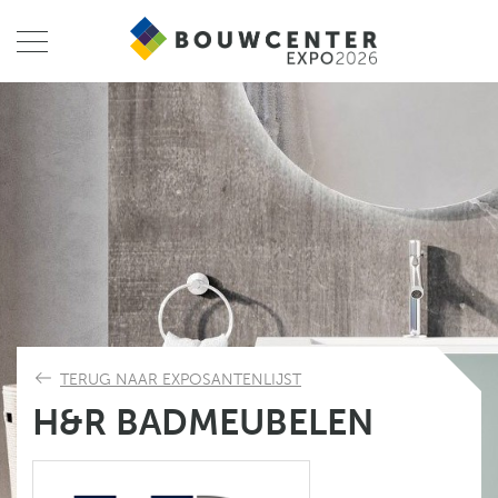
TERUG NAAR EXPOSANTENLIJST
H&R BADMEUBELEN