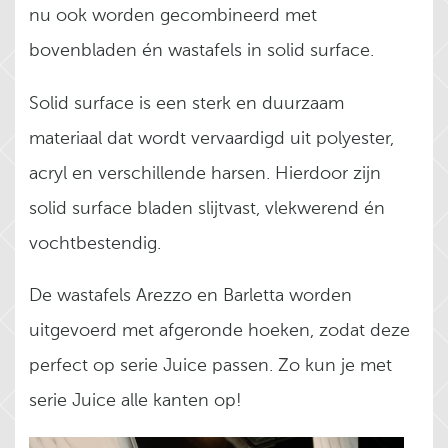
nu ook worden gecombineerd met
bovenbladen én wastafels in solid surface.
Solid surface is een sterk en duurzaam
materiaal dat wordt vervaardigd uit polyester,
acryl en verschillende harsen. Hierdoor zijn
solid surface bladen slijtvast, vlekwerend én
vochtbestendig.
De wastafels Arezzo en Barletta worden
uitgevoerd met afgeronde hoeken, zodat deze
perfect op serie Juice passen. Zo kun je met
serie Juice alle kanten op!