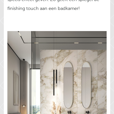
finishing touch aan een badkamer!