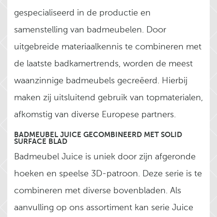
gespecialiseerd in de productie en
samenstelling van badmeubelen. Door
uitgebreide materiaalkennis te combineren met
de laatste badkamertrends, worden de meest
waanzinnige badmeubels gecreëerd. Hierbij
maken zij uitsluitend gebruik van topmaterialen,
afkomstig van diverse Europese partners.
BADMEUBEL JUICE GECOMBINEERD MET SOLID
SURFACE BLAD
Badmeubel Juice is uniek door zijn afgeronde
hoeken en speelse 3D-patroon. Deze serie is te
combineren met diverse bovenbladen. Als
aanvulling op ons assortiment kan serie Juice