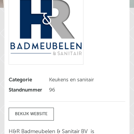
Categorie
Keukens en sanitair
Standnummer
96
BEKIJK WEBSITE
H&R Badmeubelen & Sanitair BV is