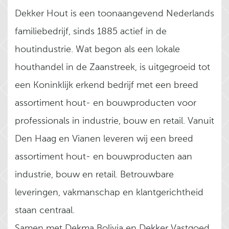
Dekker Hout is een toonaangevend Nederlands
familiebedrijf, sinds 1885 actief in de
houtindustrie. Wat begon als een lokale
houthandel in de Zaanstreek, is uitgegroeid tot
een Koninklijk erkend bedrijf met een breed
assortiment hout- en bouwproducten voor
professionals in industrie, bouw en retail. Vanuit
Den Haag en Vianen leveren wij een breed
assortiment hout- en bouwproducten aan
industrie, bouw en retail. Betrouwbare
leveringen, vakmanschap en klantgerichtheid
staan centraal.
Samen met Dekma Bolivia en Dekker Vastgoed