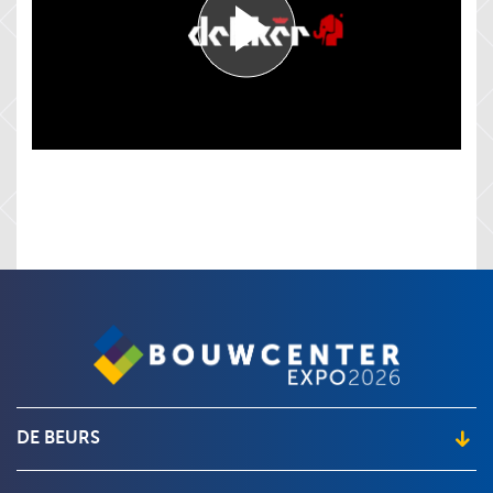
DE BEURS
Locatie en openingstijden