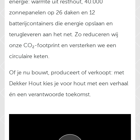
energie: warmte uit resthout, 40.000
zonnepanelen op 26 daken en 12
batterijcontainers die energie opslaan en
terugleveren aan het net. Zo reduceren wij
onze CO₂-footprint en versterken we een
circulaire keten.
Of je nu bouwt, produceert of verkoopt: met
Dekker Hout kies je voor hout met een verhaal
én een verantwoorde toekomst.