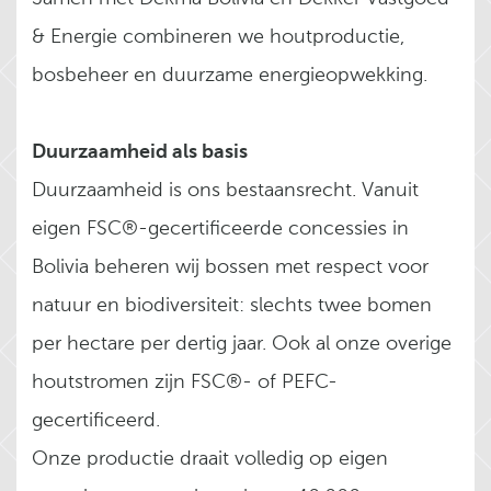
& Energie combineren we houtproductie,
bosbeheer en duurzame energieopwekking.
Duurzaamheid als basis
Duurzaamheid is ons bestaansrecht. Vanuit
eigen FSC®-gecertificeerde concessies in
Bolivia beheren wij bossen met respect voor
natuur en biodiversiteit: slechts twee bomen
per hectare per dertig jaar. Ook al onze overige
houtstromen zijn FSC®- of PEFC-
gecertificeerd.
Onze productie draait volledig op eigen