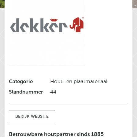
Categorie
Hout- en plaatmateriaal
Standnummer
44
BEKIJK WEBSITE
Betrouwbare houtpartner sinds 1885