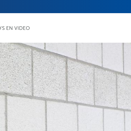
'S EN VIDEO