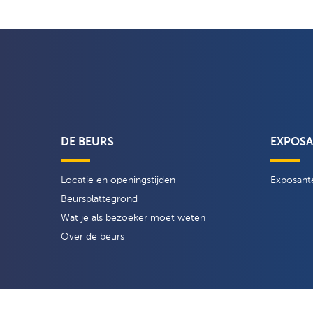
DE BEURS
EXPOS
Locatie en openingstijden
Exposante
Beursplattegrond
Wat je als bezoeker moet weten
Over de beurs