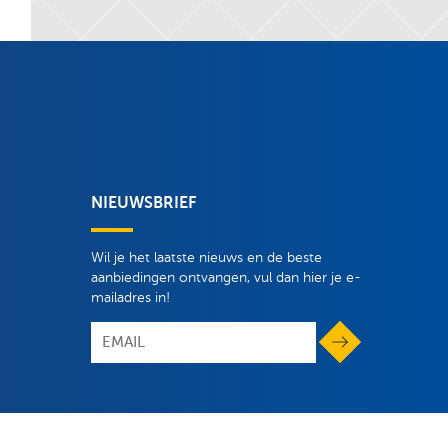
NIEUWSBRIEF
Wil je het laatste nieuws en de beste
aanbiedingen ontvangen, vul dan hier je e-
mailadres in!