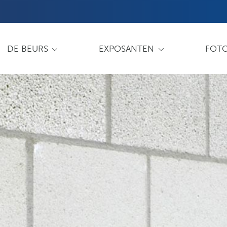
DE BEURS
EXPOSANTEN
FOTO