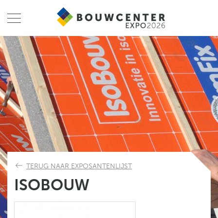
TERUG NAAR EXPOSANTENLIJST
ISOBOUW