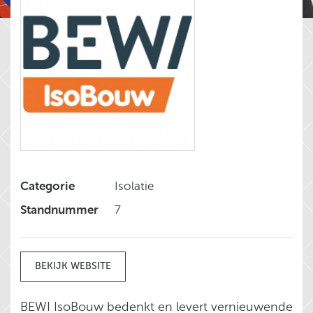
Categorie
Isolatie
Standnummer
7
BEKIJK WEBSITE
BEWI IsoBouw bedenkt en levert vernieuwende