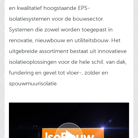
en kwalitatief hoogstaande EPS-
isolatiesystemen voor de bouwsector.
Systemen die zowel worden toegepast in
renovatie, nieuwbouw en utiliteitsbouw. Het
uitgebreide assortiment bestaat uit innovatieve
isolatieoplossingen voor de hele schil: van dak,
fundering en gevel tot vloer-, zolder en
spouwmuurisolatie.